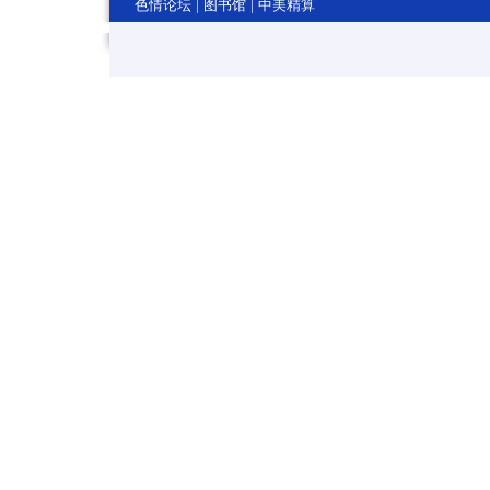
色情论坛
|
图书馆
|
中美精算