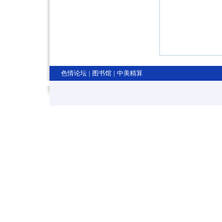
色情论坛
|
图书馆
|
中美精算