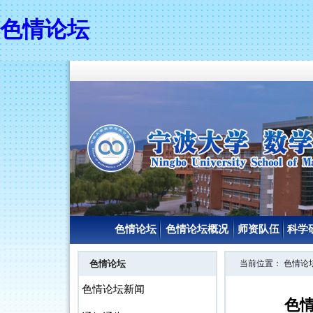
色情论坛
色情论坛
色情论坛概况
师资队伍
科学
色情论坛
当前位置：
色情论
色情论坛新闻
色情