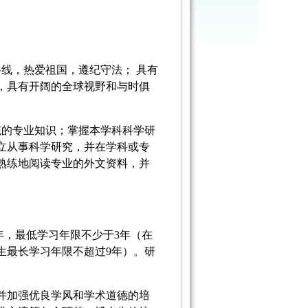
线，热爱祖国，遵纪守法； 具有
，具有开阔的全球视野和与时俱
统的专业知识；掌握本学科科学研
立从事科学研究，并在学科或专
熟练地阅读专业的外文资料，并
年，最低学习年限不少于3年（在
生最长学习年限不超过9年）。研
并加强优良学风和学术道德的培