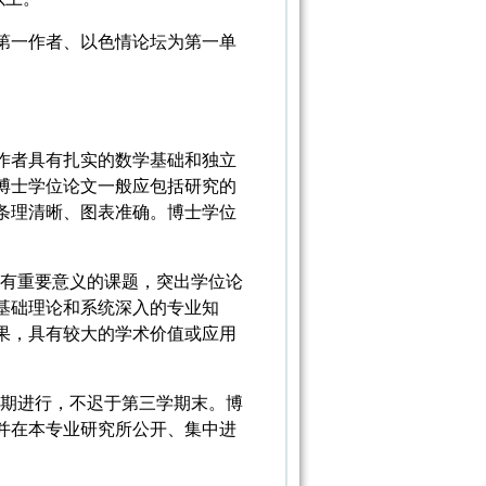
第一作者、以色情论坛为第一单
作者具有扎实的数学基础和独立
博士学位论文一般应包括研究的
条理清晰、图表准确。博士学位
展有重要意义的课题，突出学位论
基础理论和系统深入的专业知
果，具有较大的学术价值或应用
学期进行，不迟于第三学期末。博
并在本专业研究所公开、集中进